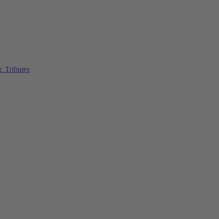
c Tributes