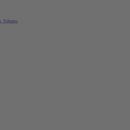
c Tributes