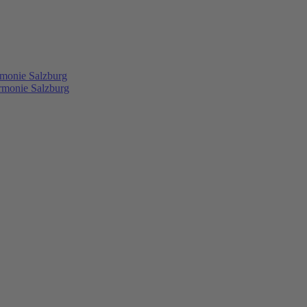
rmonie Salzburg
rmonie Salzburg