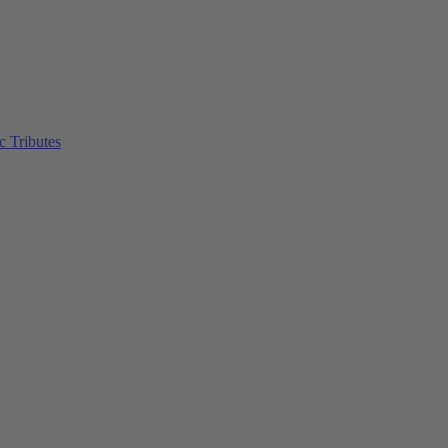
c Tributes