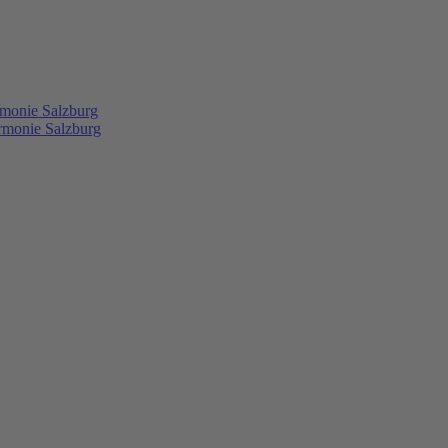
rmonie Salzburg
rmonie Salzburg