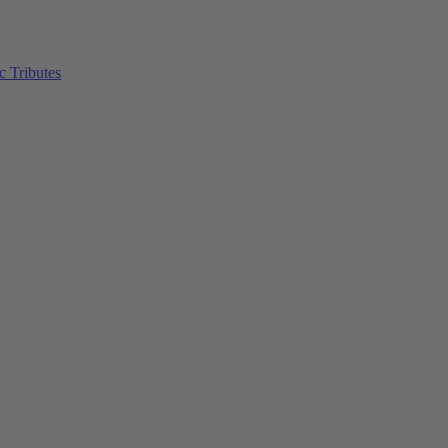
c Tributes