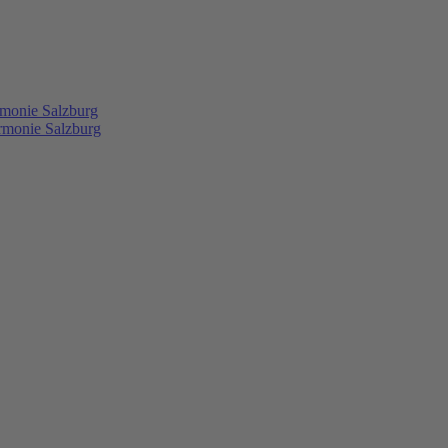
rmonie Salzburg
rmonie Salzburg