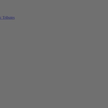
c Tributes