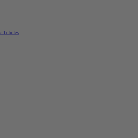
c Tributes