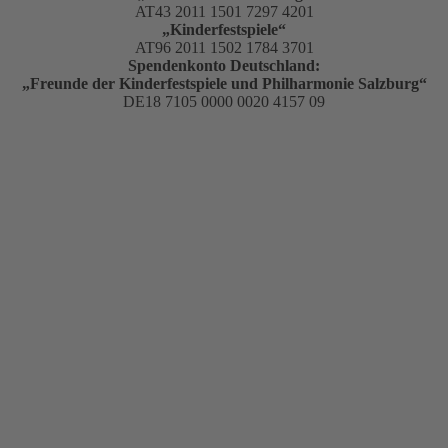
AT43 2011 1501 7297 4201
„Kinderfestspiele“
AT96 2011 1502 1784 3701
Spendenkonto Deutschland:
„Freunde der Kinderfestspiele und Philharmonie Salzburg“
DE18 7105 0000 0020 4157 09