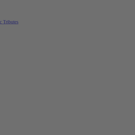
c Tributes