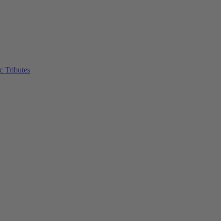
c Tributes