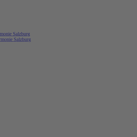
rmonie Salzburg
rmonie Salzburg