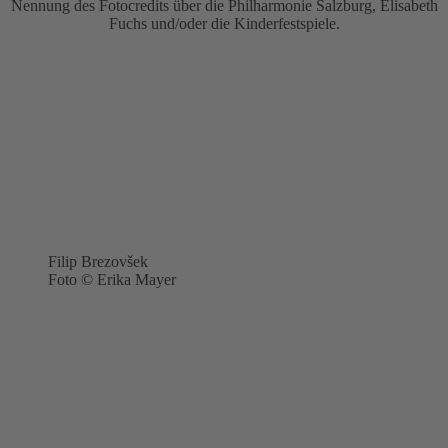
Nennung des Fotocredits über die Philharmonie Salzburg, Elisabeth
Fuchs und/oder die Kinderfestspiele.
Filip Brezovšek
Foto © Erika Mayer