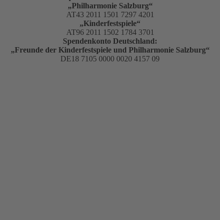
„Philharmonie Salzburg“
AT43 2011 1501 7297 4201
„Kinderfestspiele“
AT96 2011 1502 1784 3701
Spendenkonto Deutschland:
„Freunde der Kinderfestspiele und Philharmonie Salzburg“
DE18 7105 0000 0020 4157 09