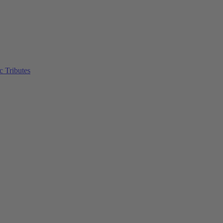
c Tributes