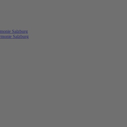
rmonie Salzburg
rmonie Salzburg