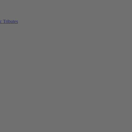
c Tributes