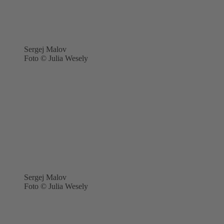
Sergej Malov
Foto © Julia Wesely
Sergej Malov
Foto © Julia Wesely