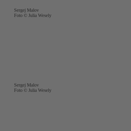
Sergej Malov
Foto © Julia Wesely
Sergej Malov
Foto © Julia Wesely