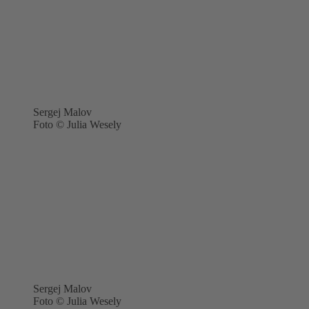
Sergej Malov
Foto © Julia Wesely
Sergej Malov
Foto © Julia Wesely