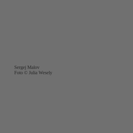
Sergej Malov
Foto © Julia Wesely