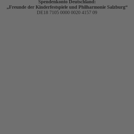
Spendenkonto Deutschland:
„Freunde der Kinderfestspiele und Philharmonie Salzburg“
DE18 7105 0000 0020 4157 09