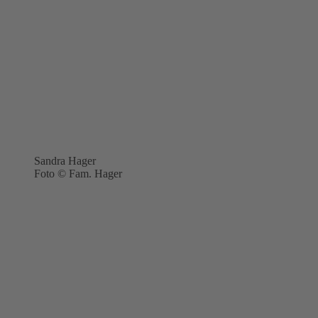
Sandra Hager
Foto © Fam. Hager