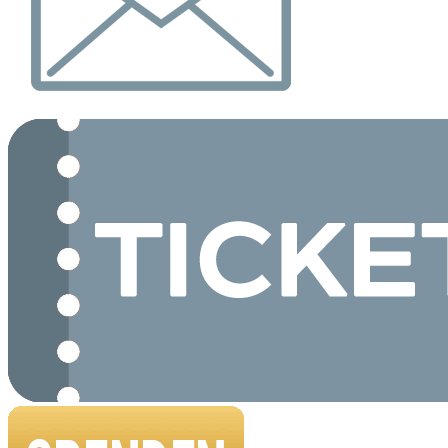
Spenden
Newsletter