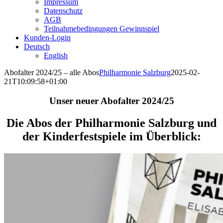
Impressum
Datenschutz
AGB
Teilnahmebedingungen Gewinnspiel
Kunden-Login
Deutsch
English
Abofalter 2024/25 – alle Abos
Philharmonie Salzburg
2025-02-
21T10:09:58+01:00
Unser neuer Abofalter 2024/25
Die Abos der Philharmonie Salzburg und
der Kinderfestspiele im Überblick: