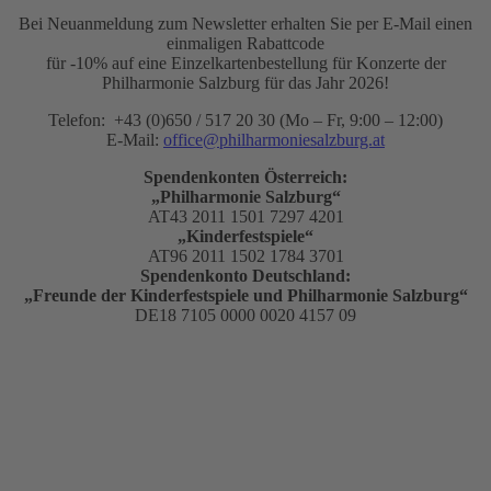
Bei Neuanmeldung zum Newsletter erhalten Sie per E-Mail einen
einmaligen Rabattcode
für -10% auf eine Einzelkartenbestellung für Konzerte der
Philharmonie Salzburg für das Jahr 2026!
Telefon: +43 (0)650 / 517 20 30 (Mo – Fr, 9:00 – 12:00)
E-Mail:
office@philharmoniesalzburg.at
Spendenkonten Österreich:
„Philharmonie Salzburg“
AT43 2011 1501 7297 4201
„Kinderfestspiele“
AT96 2011 1502 1784 3701
Spendenkonto Deutschland:
„Freunde der Kinderfestspiele und Philharmonie Salzburg“
DE18 7105 0000 0020 4157 09