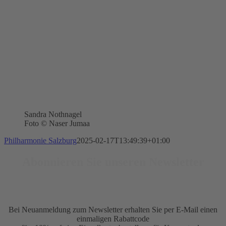
Sandra Nothnagel
Foto © Naser Jumaa
Philharmonie Salzburg
2025-02-17T13:49:39+01:00
Abonnieren Sie unseren Newsletter
Bei Neuanmeldung zum Newsletter erhalten Sie per E-Mail einen
einmaligen Rabattcode