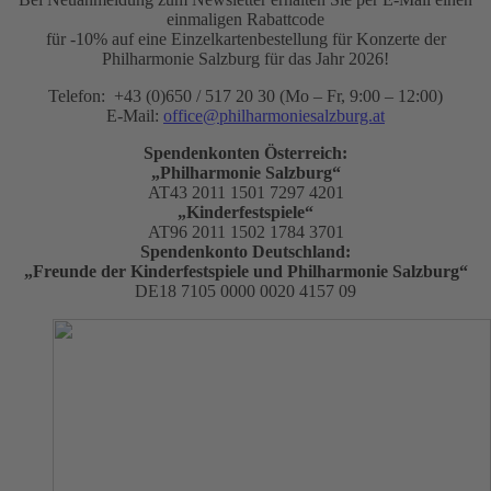
einmaligen Rabattcode
für -10% auf eine Einzelkartenbestellung für Konzerte der
Philharmonie Salzburg für das Jahr 2026!
Telefon: +43 (0)650 / 517 20 30 (Mo – Fr, 9:00 – 12:00)
E-Mail:
office@philharmoniesalzburg.at
Spendenkonten Österreich:
„Philharmonie Salzburg“
AT43 2011 1501 7297 4201
„Kinderfestspiele“
AT96 2011 1502 1784 3701
Spendenkonto Deutschland:
„Freunde der Kinderfestspiele und Philharmonie Salzburg“
DE18 7105 0000 0020 4157 09