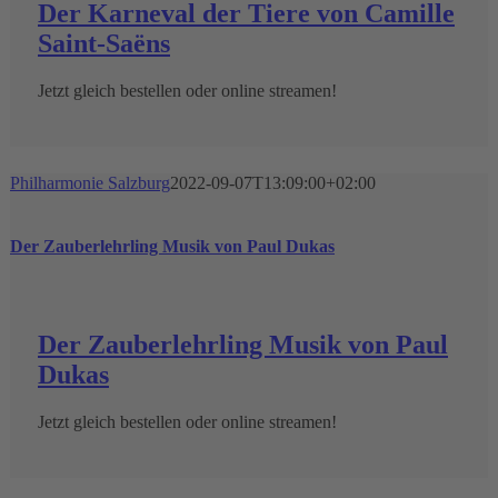
Der Karneval der Tiere von Camille
Saint-Saëns
Jetzt gleich bestellen oder online streamen!
Philharmonie Salzburg
2022-09-07T13:09:00+02:00
Der Zauberlehrling Musik von Paul Dukas
Der Zauberlehrling Musik von Paul
Dukas
Jetzt gleich bestellen oder online streamen!