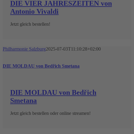
DIE VIER JAHRESZEITEN von
Antonio Vivaldi
Jetzt gleich bestellen!
Philharmonie Salzburg
2025-07-03T11:10:28+02:00
DIE MOLDAU von Bedřich Smetana
DIE MOLDAU von Bedřich
Smetana
Jetzt gleich bestellen oder online streamen!