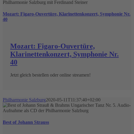
Mozart: Figaro-Ouvertüre, Klarinettenkonzert, Symphonie Nr.
40
Mozart: Figaro-Ouvertüre,
Klarinettenkonzert, Symphonie Nr.
40
Jetzt gleich bestellen oder online streamen!
Philharmonie Salzburg
2020-05-11T11:37:40+02:00
Best of Johann Strauss