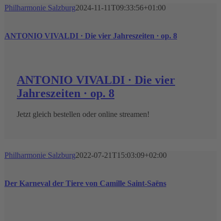
Philharmonie Salzburg
2024-11-11T09:33:56+01:00
ANTONIO VIVALDI · Die vier Jahreszeiten · op. 8
ANTONIO VIVALDI · Die vier
Jahreszeiten · op. 8
Jetzt gleich bestellen oder online streamen!
Philharmonie Salzburg
2022-07-21T15:03:09+02:00
Der Karneval der Tiere von Camille Saint-Saëns