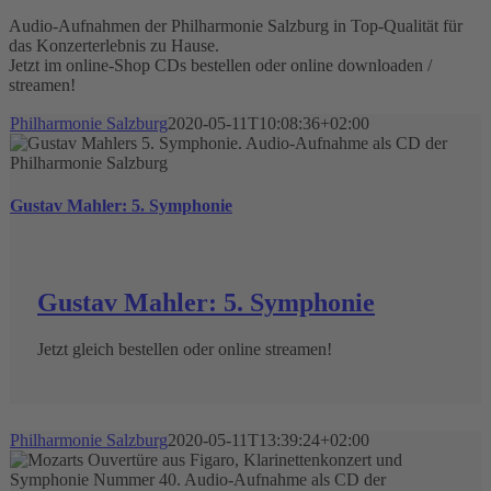
Audio-Aufnahmen der Philharmonie Salzburg in Top-Qualität für
das Konzerterlebnis zu Hause.
Jetzt im online-Shop CDs bestellen oder online downloaden /
streamen!
Philharmonie Salzburg
2020-05-11T10:08:36+02:00
Gustav Mahler: 5. Symphonie
Gustav Mahler: 5. Symphonie
Jetzt gleich bestellen oder online streamen!
Philharmonie Salzburg
2020-05-11T13:39:24+02:00