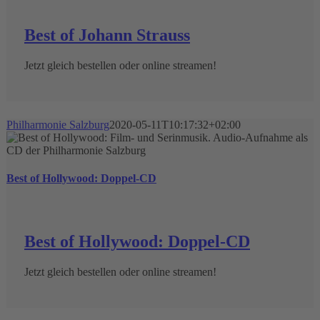
Best of Johann Strauss
Jetzt gleich bestellen oder online streamen!
Philharmonie Salzburg
2020-05-11T10:17:32+02:00
Best of Hollywood: Doppel-CD
Best of Hollywood: Doppel-CD
Jetzt gleich bestellen oder online streamen!