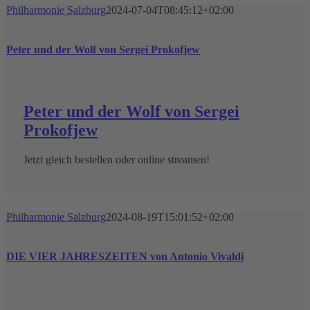
Philharmonie Salzburg
2024-07-04T08:45:12+02:00
Peter und der Wolf von Sergei Prokofjew
Peter und der Wolf von Sergei
Prokofjew
Jetzt gleich bestellen oder online streamen!
Philharmonie Salzburg
2024-08-19T15:01:52+02:00
DIE VIER JAHRESZEITEN von Antonio Vivaldi