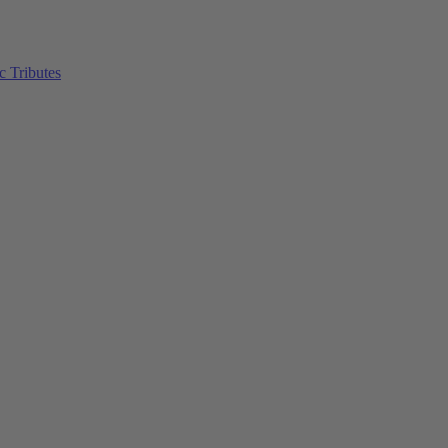
c Tributes