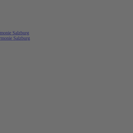
rmonie Salzburg
rmonie Salzburg