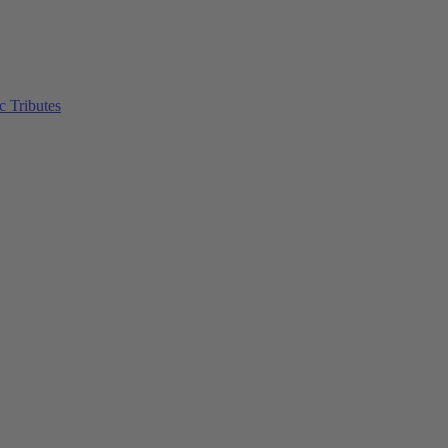
c Tributes